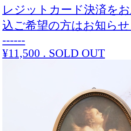
レジットカード決済をお
込ご希望の方はお知らせください。 -
------
¥11,500
.
SOLD OUT