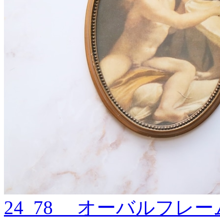
24_78 オーバルフレーム B 