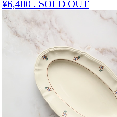
¥6,400
.
SOLD OUT