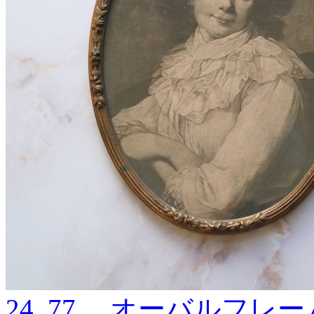
24_77 オーバルフレーム A 