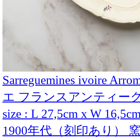
Sarreguemines ivoire A
エ フランスアンティー
size : L 27,5cm x W 16,
1900年代（刻印あり） 