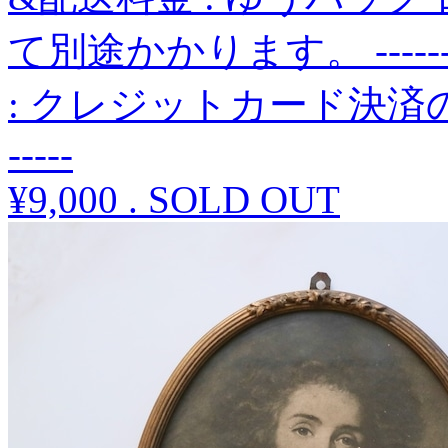
て別途かかります。 -----------
: クレジットカード決済のみです。 -
-----
¥9,000
.
SOLD OUT