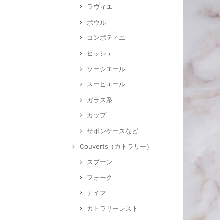
ラヴィエ
ボウル
コンポティエ
ピッシェ
ソーシエール
スーピエール
ガラス系
カップ
サボンケースなど
Couverts（カトラリー）
スプーン
フォーク
ナイフ
カトラリーレスト