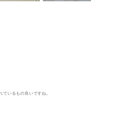
れているもの良いですね。