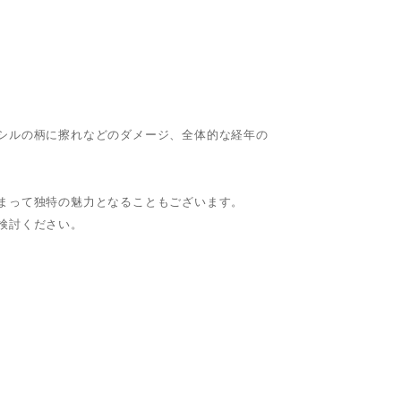
シルの柄に擦れなどのダメージ、全体的な経年の
まって独特の魅力となることもございます。
検討ください。