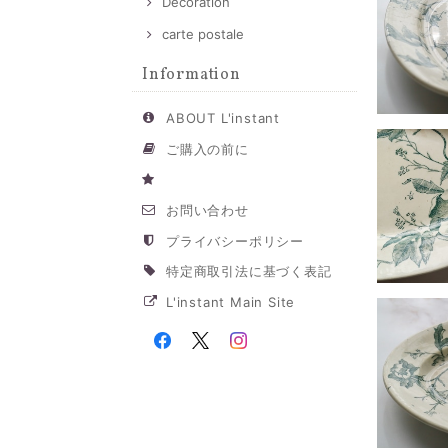
Decoration
carte postale
Information
ABOUT L'instant
ご購入の前に
お問い合わせ
プライバシーポリシー
特定商取引法に基づく表記
L'instant Main Site