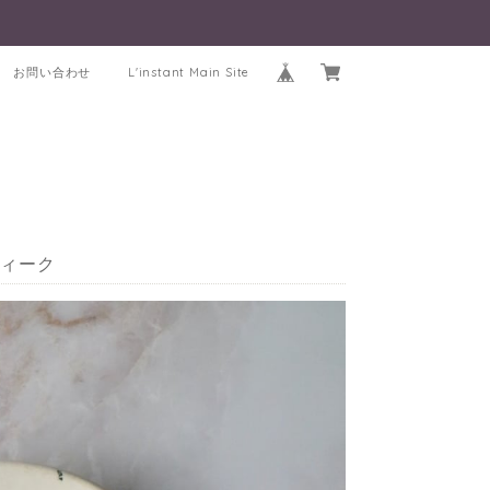
お問い合わせ
L'instant Main Site
ティーク