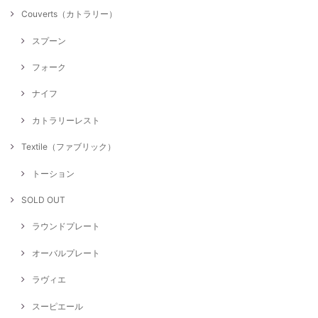
Couverts（カトラリー）
スプーン
フォーク
ナイフ
カトラリーレスト
Textile（ファブリック）
トーション
SOLD OUT
ラウンドプレート
オーバルプレート
ラヴィエ
スーピエール