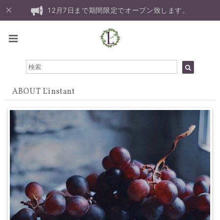
12月7日まで期間限定でオープン致します。
ABOUT L'instant