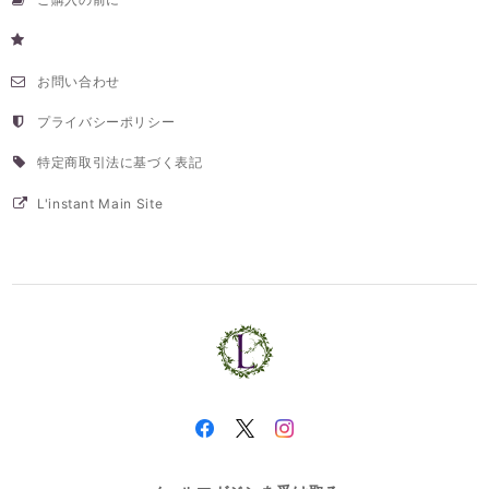
お問い合わせ
プライバシーポリシー
特定商取引法に基づく表記
L'instant Main Site