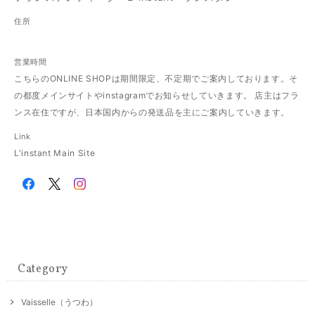
住所
営業時間
こちらのONLINE SHOPは期間限定、不定期でご案内しております。そ
の都度メインサイトやinstagramでお知らせしていきます。 店主はフラ
ンス在住ですが、日本国内からの発送品を主にご案内していきます。
Link
L'instant Main Site
Category
Vaisselle（うつわ）