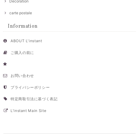
Decoration
carte postale
Information
ABOUT L'instant
ご購入の前に
お問い合わせ
プライバシーポリシー
特定商取引法に基づく表記
L'instant Main Site