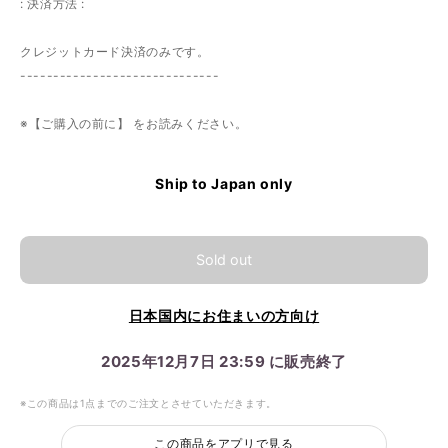
: 決済方法 :
クレジットカード決済のみです。
------------------------------
※【ご購入の前に】 をお読みください。
Ship to Japan only
Sold out
日本国内にお住まいの方向け
2025年12月7日 23:59 に販売終了
※この商品は1点までのご注文とさせていただきます。
この商品をアプリで見る