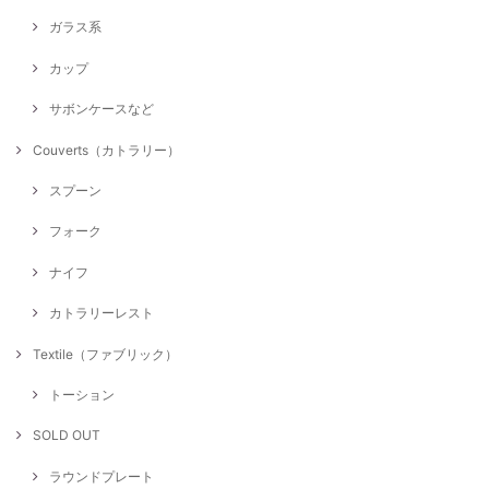
ガラス系
カップ
サボンケースなど
Couverts（カトラリー）
スプーン
フォーク
ナイフ
カトラリーレスト
Textile（ファブリック）
トーション
SOLD OUT
ラウンドプレート