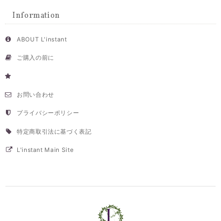
Information
ABOUT L'instant
ご購入の前に
お問い合わせ
プライバシーポリシー
特定商取引法に基づく表記
L'instant Main Site