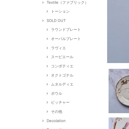
Textile（ファブリック）
トーション
SOLD OUT
ラウンドプレート
オーバルプレート
ラヴィエ
スーピエール
コンポティエ
オクトゴナル
ムタルディエ
ボウル
ピッチャー
その他
Decolation