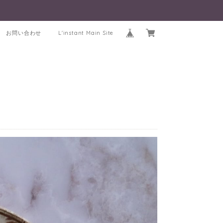
お問い合わせ
L'instant Main Site