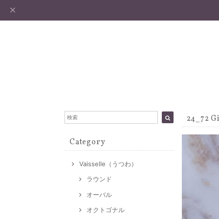
24_72
Category
Vaisselle（うつわ）
ラウンド
オーバル
オクトゴナル