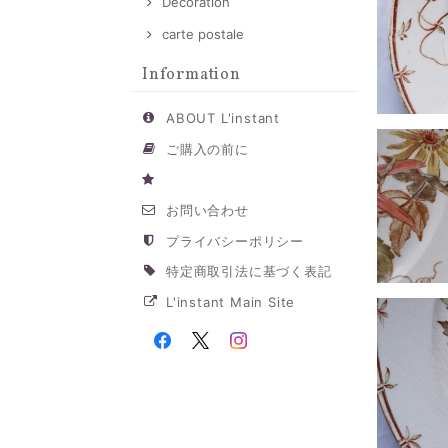
Decoration
carte postale
Information
ABOUT L'instant
ご購入の前に
お問い合わせ
プライバシーポリシー
特定商取引法に基づく表記
L'instant Main Site