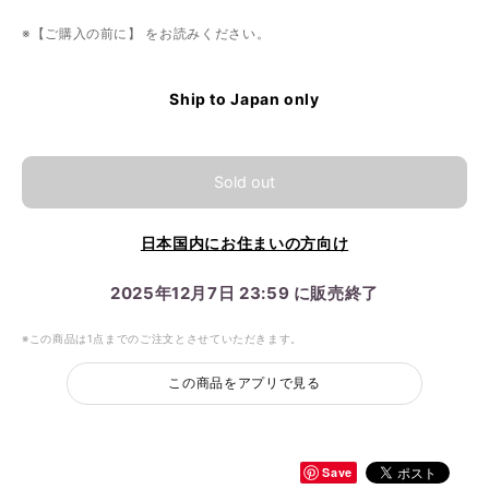
※【ご購入の前に】 をお読みください。
Ship to Japan only
Sold out
日本国内にお住まいの方向け
2025年12月7日 23:59 に販売終了
※この商品は1点までのご注文とさせていただきます。
この商品をアプリで見る
Save