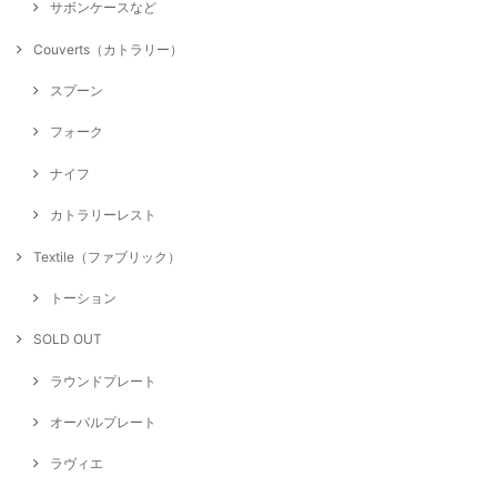
サボンケースなど
Couverts（カトラリー）
スプーン
フォーク
ナイフ
カトラリーレスト
Textile（ファブリック）
トーション
SOLD OUT
ラウンドプレート
オーバルプレート
ラヴィエ