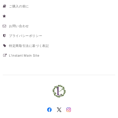
ご購入の前に
お問い合わせ
プライバシーポリシー
特定商取引法に基づく表記
L'instant Main Site