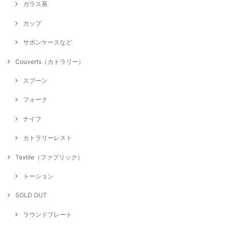
ガラス系
カップ
サボンケースなど
Couverts（カトラリー）
スプーン
フォーク
ナイフ
カトラリーレスト
Textile（ファブリック）
トーション
SOLD OUT
ラウンドプレート