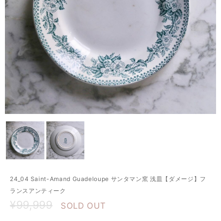
24_04 Saint-Amand Guadeloupe サンタマン窯 浅皿【ダメージ】フ
ランスアンティーク
¥99,999
SOLD OUT