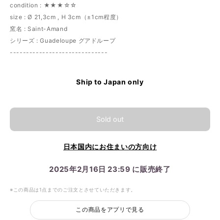
condition : ★★★☆☆
size : Ø 21,3cm , H 3cm（±1cm程度）
窯名 : Saint-Amand
シリーズ : Guadeloupe グアドループ
------------------------------
Ship to Japan only
Sold out
日本国内にお住まいの方向け
2025年2月16日 23:59 に販売終了
※この商品は1点までのご注文とさせていただきます。
この商品をアプリで見る