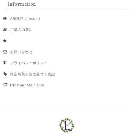
Information
ABOUT L'instant
ご購入の前に
お問い合わせ
プライバシーポリシー
特定商取引法に基づく表記
L'instant Main Site