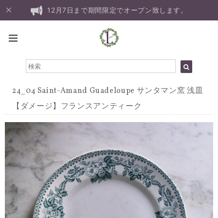
12月7日まで期間限定でオープン致します。
24_04 Saint-Amand Guadeloupe サンタマン窯 浅皿
【ダメージ】フランスアンティーク