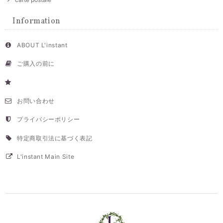
Information
ABOUT L'instant
ご購入の前に
お問い合わせ
プライバシーポリシー
特定商取引法に基づく表記
L'instant Main Site