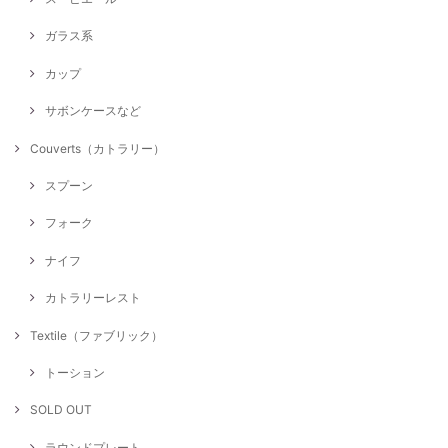
ガラス系
カップ
サボンケースなど
Couverts（カトラリー）
スプーン
フォーク
ナイフ
カトラリーレスト
Textile（ファブリック）
トーション
SOLD OUT
ラウンドプレート