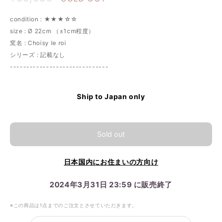
condition : ★★★☆☆
size : Ø 22cm （±1cm程度）
窯名 : Choisy le roi
シリーズ : 記載なし
------------------------------
Ship to Japan only
Sold out
日本国内にお住まいの方向け
2024年3月31日 23:59 に販売終了
※この商品は1点までのご注文とさせていただきます。