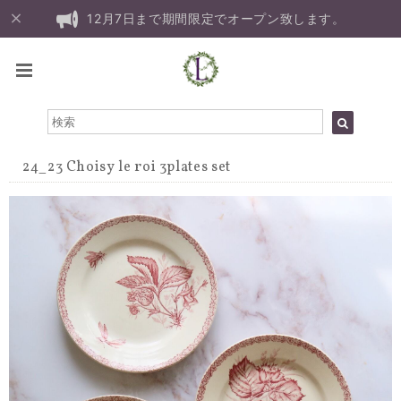
12月7日まで期間限定でオープン致します。
24_23 Choisy le roi 3plates set