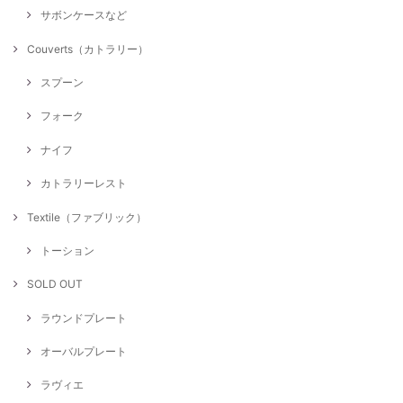
サボンケースなど
Couverts（カトラリー）
スプーン
フォーク
ナイフ
カトラリーレスト
Textile（ファブリック）
トーション
SOLD OUT
ラウンドプレート
オーバルプレート
ラヴィエ