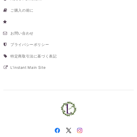
ご購入の前に
お問い合わせ
プライバシーポリシー
特定商取引法に基づく表記
L'instant Main Site