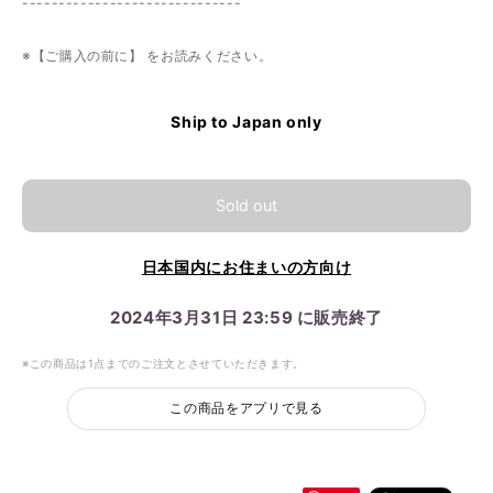
------------------------------
※【ご購入の前に】 をお読みください。
Ship to Japan only
Sold out
日本国内にお住まいの方向け
2024年3月31日 23:59 に販売終了
※この商品は1点までのご注文とさせていただきます。
この商品をアプリで見る