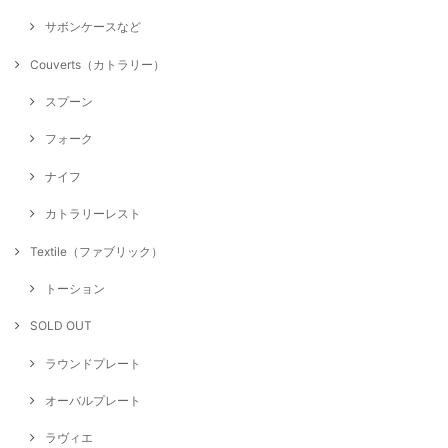
サボンケースなど
Couverts（カトラリー）
スプーン
フォーク
ナイフ
カトラリーレスト
Textile（ファブリック）
トーション
SOLD OUT
ラウンドプレート
オーバルプレート
ラヴィエ