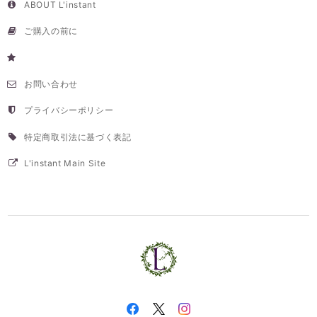
ABOUT L'instant
ご購入の前に
お問い合わせ
プライバシーポリシー
特定商取引法に基づく表記
L'instant Main Site